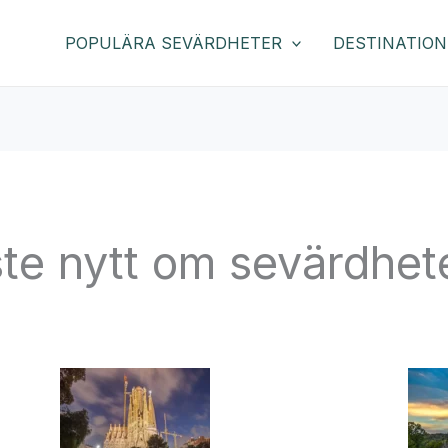
POPULÄRA SEVÄRDHETER
DESTINATION
te nytt om sevärdhet