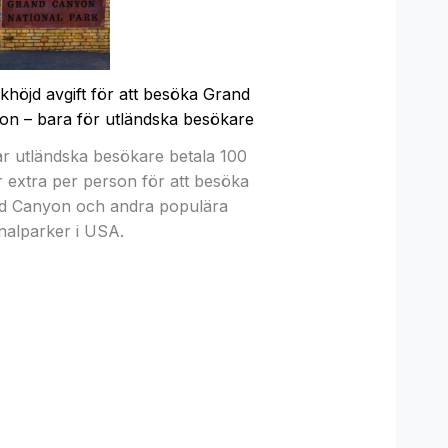
höjd avgift för att besöka Grand
on – bara för utländska besökare
år utländska besökare betala 100
r extra per person för att besöka
d Canyon och andra populära
nalparker i USA.