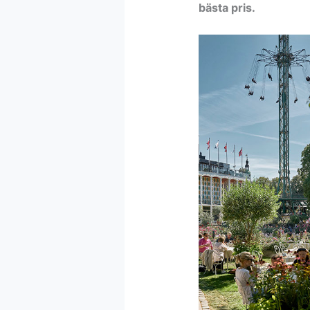
bästa pris.