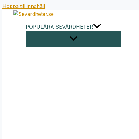
Hoppa till innehåll
POPULÄRA SEVÄRDHETER