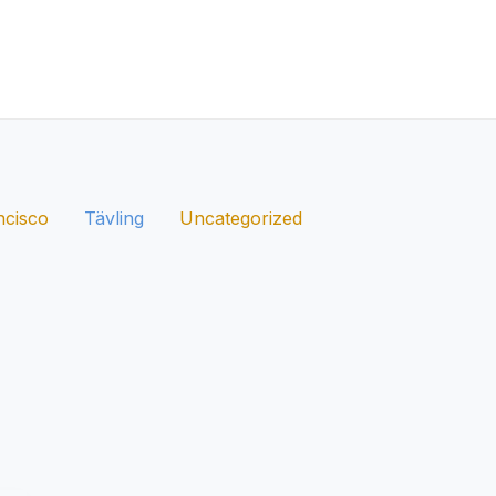
ncisco
Tävling
Uncategorized