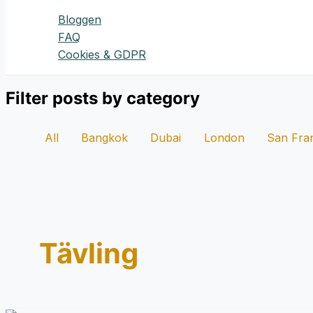
Bloggen
FAQ
Cookies & GDPR
Filter posts by category
All
Bangkok
Dubai
London
San Fra
Tävling