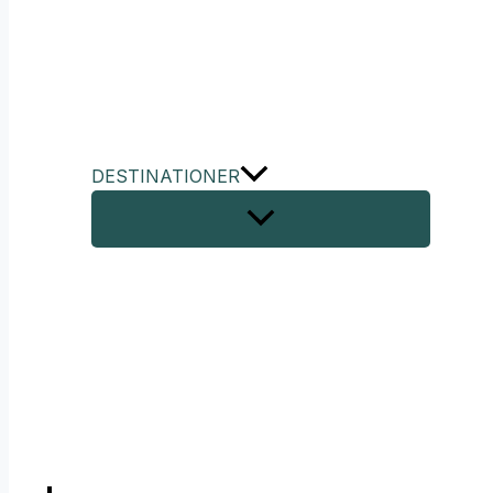
DESTINATIONER